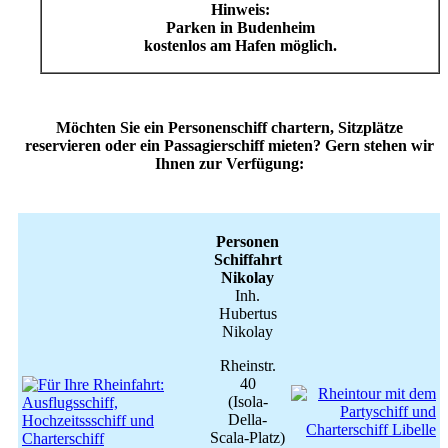
Hinweis:
Parken in Budenheim
kostenlos am Hafen möglich.
Möchten Sie ein Personenschiff chartern, Sitzplätze
reservieren oder ein Passagierschiff mieten? Gern stehen wir
Ihnen zur Verfügung:
Personen
Schiffahrt
Nikolay
Inh.
Hubertus
Nikolay
Rheinstr.
40
(Isola-
Della-
Scala-Platz)