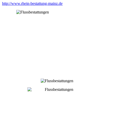
http://www.rhein-bestattung-mainz.de